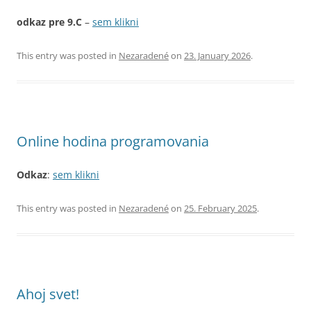
odkaz pre 9.C
–
sem klikni
This entry was posted in
Nezaradené
on
23. January 2026
.
Online hodina programovania
Odkaz
:
sem klikni
This entry was posted in
Nezaradené
on
25. February 2025
.
Ahoj svet!