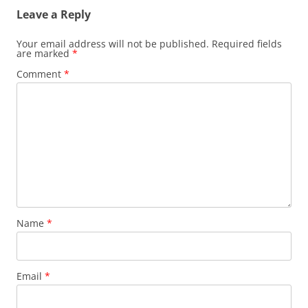
Leave a Reply
Your email address will not be published.
Required fields
are marked
*
Comment
*
Name
*
Email
*