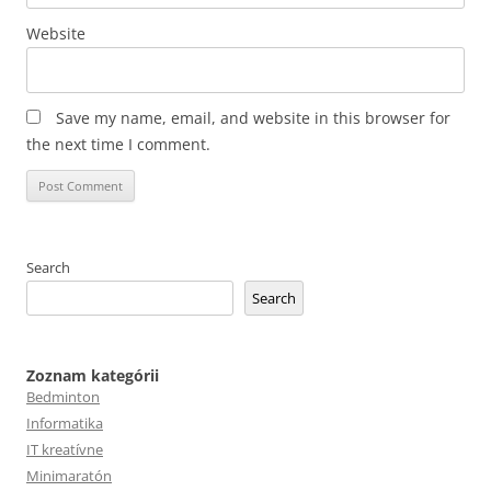
Website
Save my name, email, and website in this browser for
the next time I comment.
Search
Search
Zoznam kategórii
Bedminton
Informatika
IT kreatívne
Minimaratón